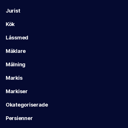
Jurist
Kök
Låssmed
Mäklare
Målning
Markis
Markiser
Okategoriserade
Persienner