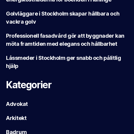
Golvläggare i Stockholm skapar hållbara och
vackra golv
Professionell fasadvård gör att byggnader kan
möta framtiden med elegans och hållbarhet
Låssmeder i Stockholm ger snabb och pålitlig
hjälp
Kategorier
Advokat
Arkitekt
Badrum