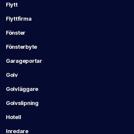
Flytt
Flyttfirma
Fönster
Fönsterbyte
Garageportar
Golv
Golvläggare
Golvslipning
Hotell
Inredare