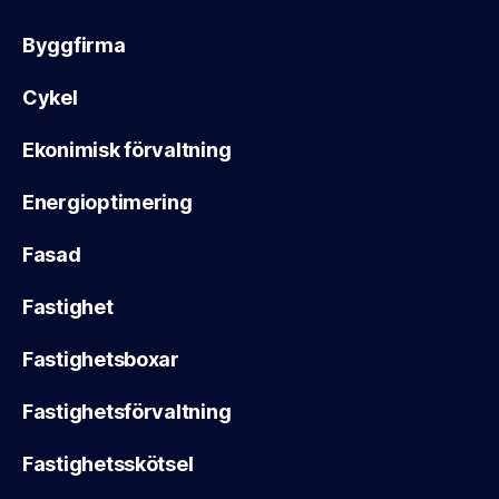
Byggfirma
Cykel
Ekonimisk förvaltning
Energioptimering
Fasad
Fastighet
Fastighetsboxar
Fastighetsförvaltning
Fastighetsskötsel